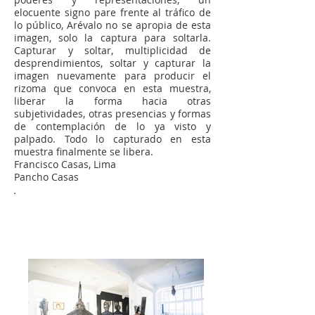
elocuente signo pare frente al tráfico de
lo público, Arévalo no se apropia de esta
imagen, solo la captura
para soltarla.
Capturar y soltar, multiplicidad de
desprendimientos, soltar y capturar la
imagen nuevamente para producir el
rizoma que convoca en esta muestra,
liberar la
forma hacia otras
subjetividades, otras presencias y formas
de contemplación de lo ya visto y
palpado. Todo lo capturado en esta
muestra finalmente se libera.
Francisco Casas, Lima
Pancho Casas
.