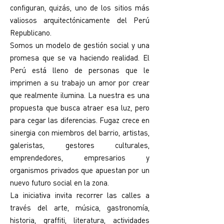
configuran, quizás, uno de los sitios más
valiosos arquitectónicamente del Perú
Republicano.
Somos un modelo de gestión social y una
promesa que se va haciendo realidad. El
Perú está lleno de personas que le
imprimen a su trabajo un amor por crear
que realmente ilumina. La nuestra es una
propuesta que busca atraer esa luz, pero
para cegar las diferencias. Fugaz crece en
sinergia con miembros del barrio, artistas,
galeristas, gestores culturales,
emprendedores, empresarios y
organismos privados que apuestan por un
nuevo futuro social en la zona.
La iniciativa invita recorrer las calles a
través del arte, música, gastronomía,
historia, graffiti, literatura, actividades