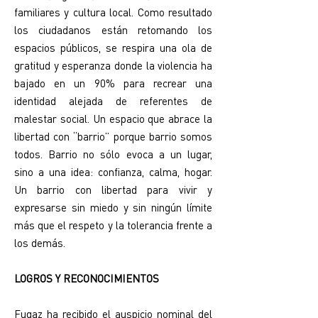
familiares y cultura local. Como resultado
los ciudadanos están retomando los
espacios públicos, se respira una ola de
gratitud y esperanza donde la violencia ha
bajado en un 90% para recrear una
identidad alejada de referentes de
malestar social. Un espacio que abrace la
libertad con “barrio” porque barrio somos
todos. Barrio no sólo evoca a un lugar,
sino a una idea: confianza, calma, hogar.
Un barrio con libertad para vivir y
expresarse sin miedo y sin ningún límite
más que el respeto y la tolerancia frente a
los demás.
LOGROS Y RECONOCIMIENTOS
Fugaz ha recibido el auspicio nominal del