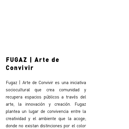
FUGAZ | Arte de
Convivir
Fugaz | Arte de Convivir es una iniciativa
sociocultural que crea comunidad y
recupera espacios públicos a través del
arte, la innovación y creación. Fugaz
plantea un lugar de convivencia entre la
creatividad y el ambiente que la acoge;
donde no existan distinciones por el color