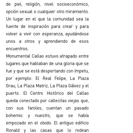
de piel, religión, nivel socioeconómico,
opción sexual o cualquier otro miramiento.
Un lugar en el que la comunidad sea la
fuente de inspiración para crear y para
volver a vivir con esperanza, ayudándose
unos a otros y aprendiendo de esos
encuentros.
Monumental Callao estuvo atrapado entre
lugares que hablaban de una gloria que se
fue y que se está despertando con ímpetu,
por ejemplo: El Real Felipe, La Plaza
Grau, La Plaza Matriz, La Plaza Gálvez y el
puerto. El Centro Histórico del Callao
queda conectado por callecitas viejas que,
con sus faroles, cuentan un pasado
bohemio y nuestro, que se había
empozado en el olvido. El antiguo edificio
Ronald y las casas que lo rodean