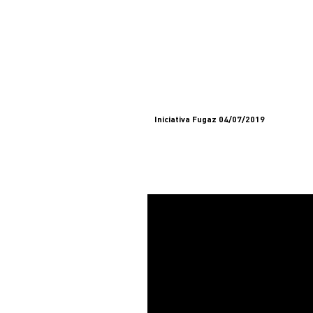
Iniciativa Fugaz 04/07/2019