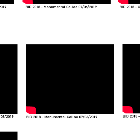
2019
BID 2018 - Monumental Callao 07/06/2019
BID 2018 - 
BID 2018 
/08/2019
BID 2018 - Monumental Callao 07/06/2019