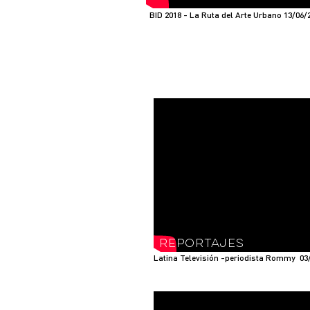
BID 2018 - La Ruta del Arte Urbano 13/06/
reportajes
reportajes
Latina Televisión -periodista Rommy 03