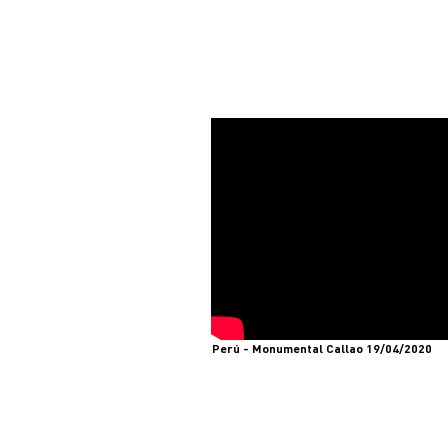
DOCUMENTALES
Perú - Monumental Callao 19/04/2020