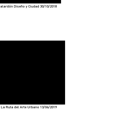
Galardón Diseño y Ciudad 30/10/2018
- La Ruta del Arte Urbano 13/06/2019