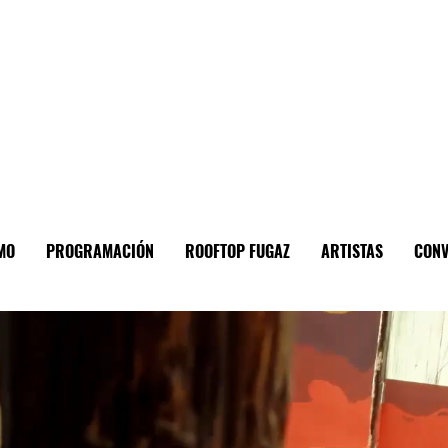
MO
PROGRAMACIÓN
ROOFTOP FUGAZ
ARTISTAS
CONV