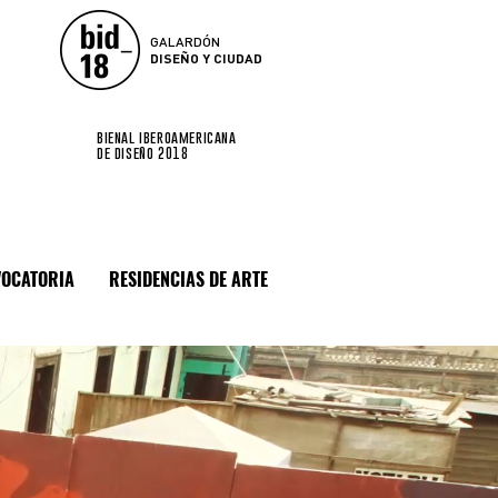
GALARDÓN
DISEÑO Y CIUDAD
bienal iberoamericana
de diseño 2018
OCATORIA
RESIDENCIAS DE ARTE