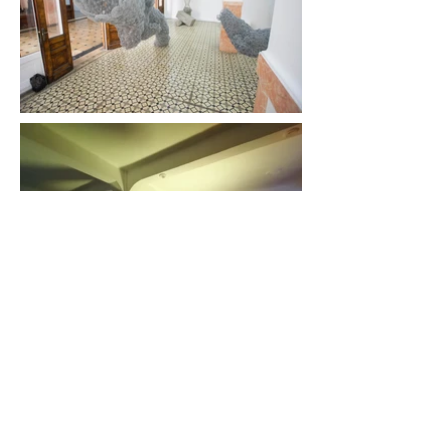
Talleres