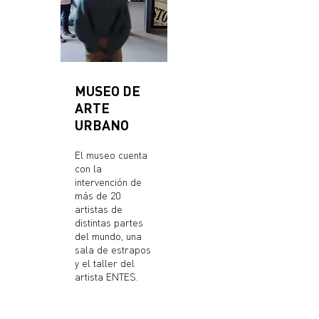
MUSEO DE
ARTE
URBANO
El museo cuenta
con la
intervención de
más de 20
artistas de
distintas partes
del mundo, una
sala de estrapos
y el taller del
artista ENTES.