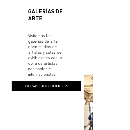
GALERÍAS DE
ARTE
Visitamos las
galerías de arte,
open studios de
artistas y salas de
exhibiciones con la
obra de artistas
nacionales e
internacionales
NUEVAS EXHIBICIONES