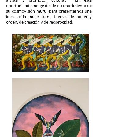
artista y promotor cultural. En esta
oportunidad emerge desde el conocimiento de
su cosmovisión murui para presentarnos una
idea de la mujer como fuerzas de poder y
orden, de creación y de reciprocidad.