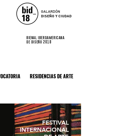
GALARDÓN
DISEÑO Y CIUDAD
bienal iberoamericana
de diseño 2018
OCATORIA
RESIDENCIAS DE ARTE