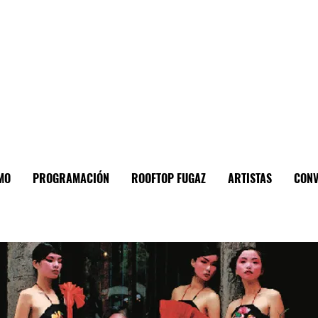
MO
PROGRAMACIÓN
ROOFTOP FUGAZ
ARTISTAS
CONV