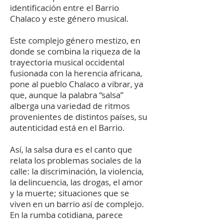
identificación entre el Barrio
Chalaco y este género musical.
Este complejo género mestizo, en
donde se combina la riqueza de la
trayectoria musical occidental
fusionada con la herencia africana,
pone al pueblo Chalaco a vibrar, ya
que, aunque la palabra “salsa”
alberga una variedad de ritmos
provenientes de distintos países, su
autenticidad está en el Barrio.
Así, la salsa dura es el canto que
relata los problemas sociales de la
calle: la discriminación, la violencia,
la delincuencia, las drogas, el amor
y la muerte; situaciones que se
viven en un barrio así de complejo.
En la rumba cotidiana, parece