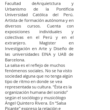
Facultad deArquietctura y
Urbanismo de la Pontificia
Universidad Católica del Perú.
Artista de formación autónoma y en
diversos cursos. Cuenta con
exposiciones individuales y
colectivas en el Perú y en el
extranjero. Magister en
Investigación en Arte y Diseño de
las universidades EINA y UAB de
Barcelona.
La salsa es el reflejo de muchos
fenómenos sociales. No se ha visto
sociedad alguna que no tenga algún
tipo de ritmo en donde se vea
representada su cultura. “Ésta es la
organización humana del sonido”
según el sociólogo y musicólogo
Ángel Quintero Rivera. En “Salsa
Picante” expreso la relación e