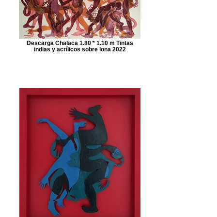
Descarga Chalaca 1.80 * 1.10 m Tintas
indias y acrílicos sobre lona 2022