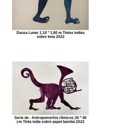
Danza Lunar 1.10 * 1.80 m Tintas indias
sobre lona 2022
Serie de - Antropomorfos rítmicos 30 * 40
cm Tinta india sobre papel bambú 2022