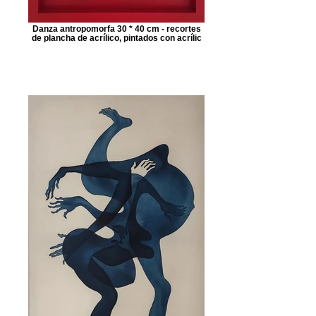
Danza antropomorfa 30 * 40 cm - recortes
de plancha de acrílico, pintados con acrílic